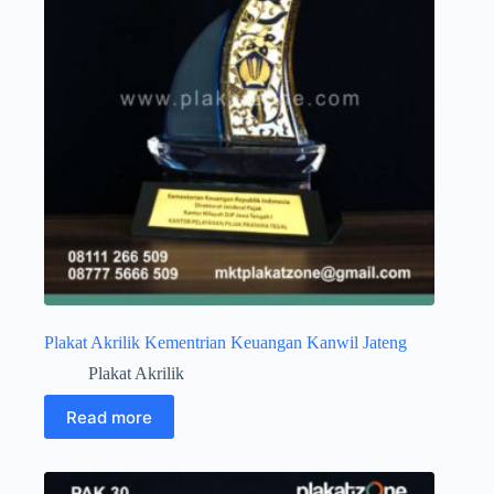
Plakat Akrilik Kementrian Keuangan Kanwil Jateng
Plakat Akrilik
Read more