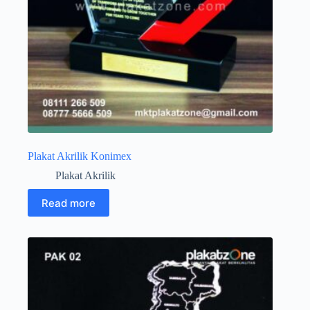
Plakat Akrilik Konimex
Plakat Akrilik
Read more