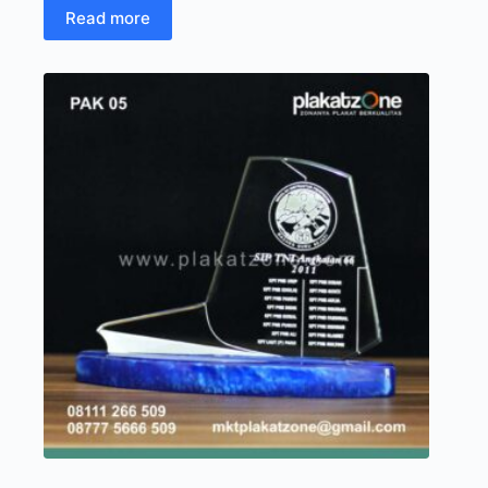
Read more