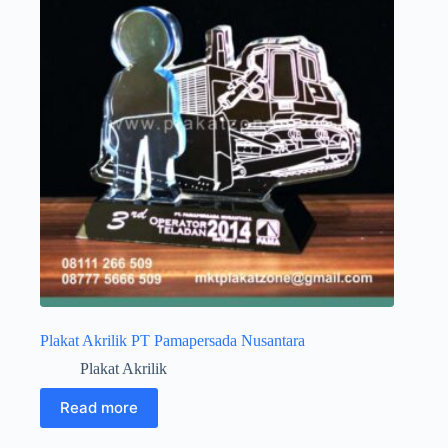
Plakat Akrilik PT Pamapersada Nusantara
Plakat Akrilik
Read more