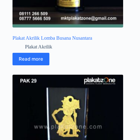
Plakat Akrilik Lomba Busana Nusantara
Plakat Akrilik
Read more