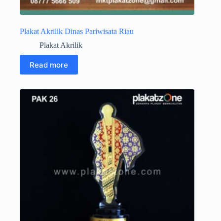
Plakat Akrilik Dinas Pariwisata Riau
Plakat Akrilik
Read more