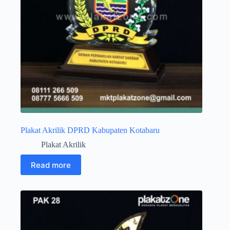
Plakat Akrilik DPRD Kabupaten Kotabaru
Plakat Akrilik
Read more