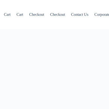
Cart
Cart
Checkout
Checkout
Contact Us
Corporate