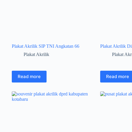
Plakat Akrilik SIP TNI Angkatan 66
Plakat Akrilik D
Plakat Akrilik
Plakat Akr
Read more
Read more