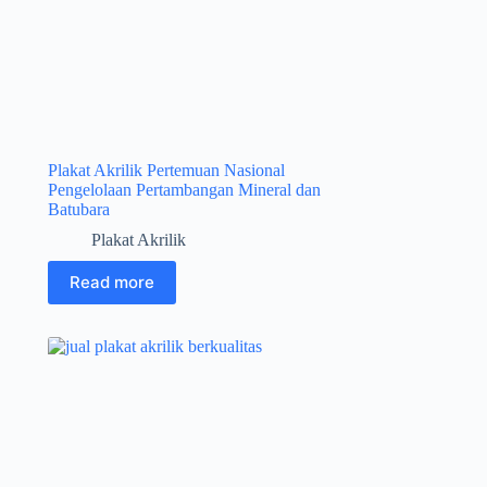
Plakat Akrilik Pertemuan Nasional
Pengelolaan Pertambangan Mineral dan
Batubara
Plakat Akrilik
Read more