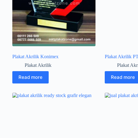
Plakat Akrilik Konimex
Plakat Akrilik P
Plakat Akrilik
Plakat Akr
Read more
Read more