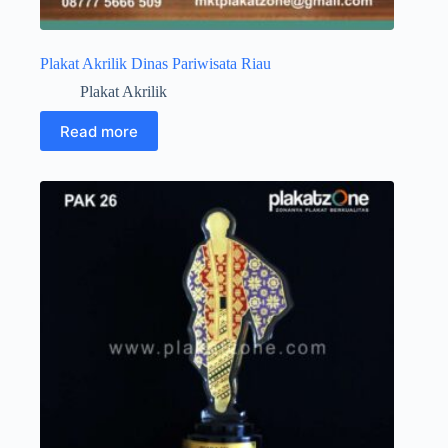
Plakat Akrilik Dinas Pariwisata Riau
Plakat Akrilik
Read more