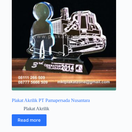
Plakat Akrilik PT Pamapersada Nusantara
Plakat Akrilik
Read more