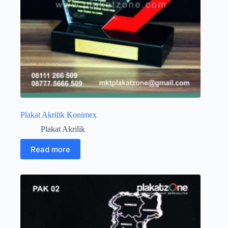
Plakat Akrilik Konimex
Plakat Akrilik
Read more