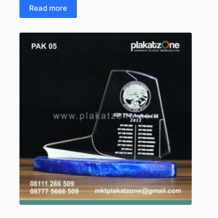
Read more