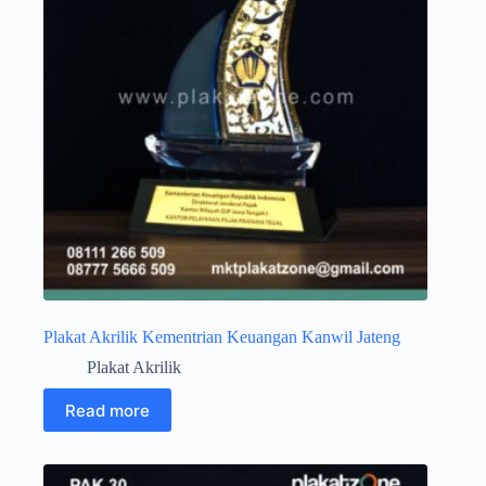
Plakat Akrilik Kementrian Keuangan Kanwil Jateng
Plakat Akrilik
Read more