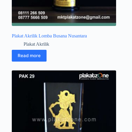
Plakat Akrilik Lomba Busana Nusantara
Plakat Akrilik
Read more