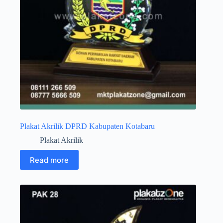
Plakat Akrilik DPRD Kabupaten Kotabaru
Plakat Akrilik
Read more