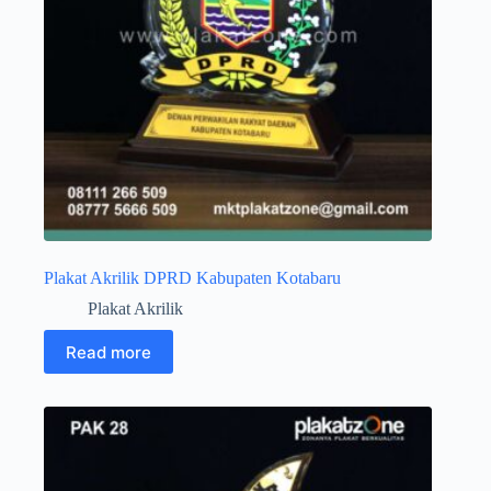
Plakat Akrilik DPRD Kabupaten Kotabaru
Plakat Akrilik
Read more