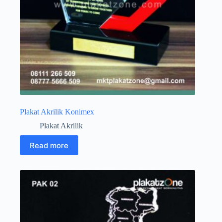
Plakat Akrilik Konimex
Plakat Akrilik
Read more