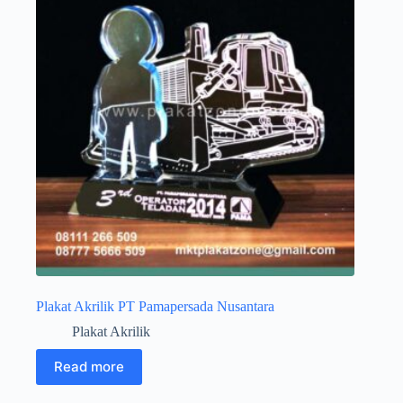
Plakat Akrilik PT Pamapersada Nusantara
Plakat Akrilik
Read more