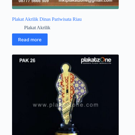
Plakat Akrilik Dinas Pariwisata Riau
Plakat Akrilik
Read more