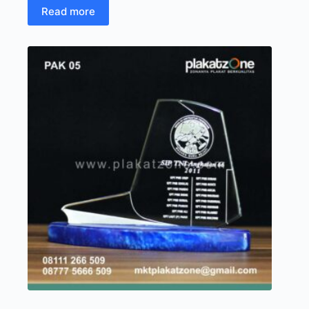
Read more