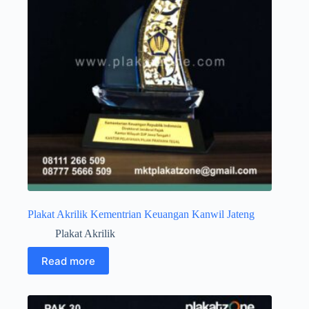
Plakat Akrilik Kementrian Keuangan Kanwil Jateng
Plakat Akrilik
Read more