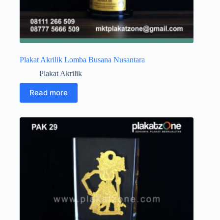
Plakat Akrilik Lomba Busana Nusantara
Plakat Akrilik
Read more