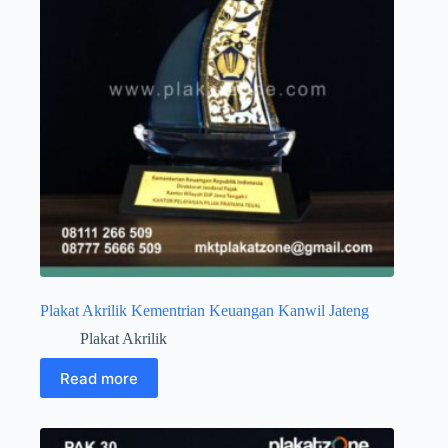
Plakat Akrilik Kementrian Keuangan Kanwil Jateng
Plakat Akrilik
Read more