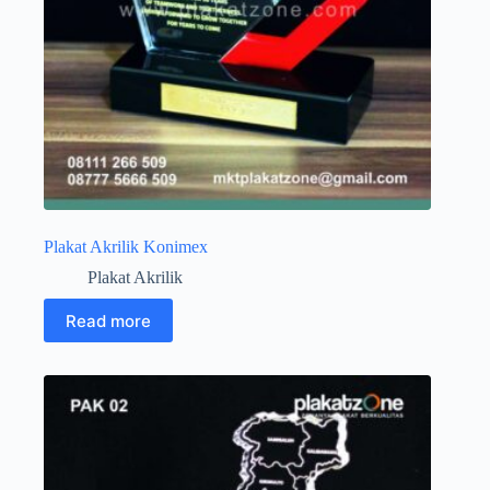
Plakat Akrilik Konimex
Plakat Akrilik
Read more