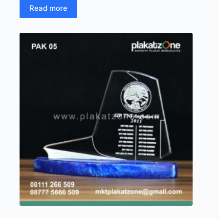
Read more