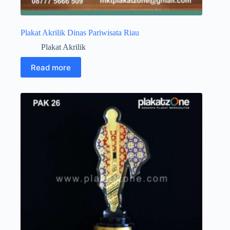
Plakat Akrilik Dinas Pariwisata Riau
Plakat Akrilik
Read more