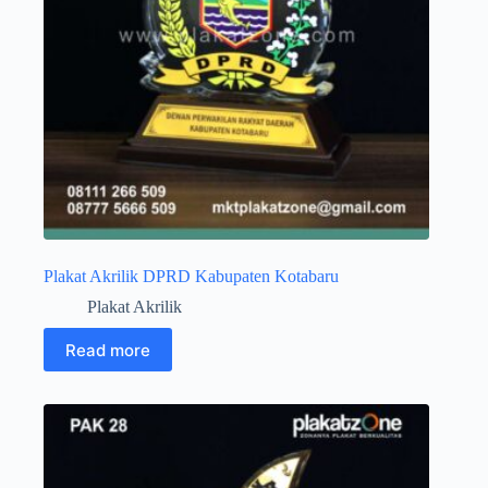
Plakat Akrilik DPRD Kabupaten Kotabaru
Plakat Akrilik
Read more