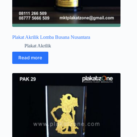
Plakat Akrilik Lomba Busana Nusantara
Plakat Akrilik
Read more