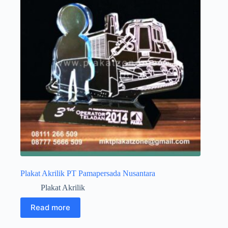
Plakat Akrilik PT Pamapersada Nusantara
Plakat Akrilik
Read more