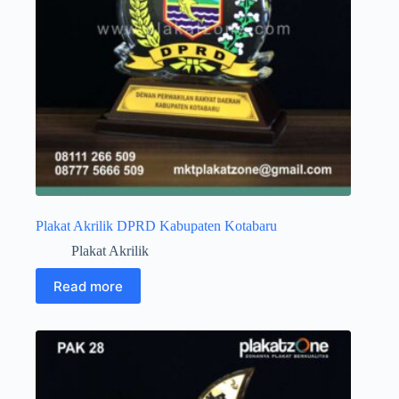
Plakat Akrilik DPRD Kabupaten Kotabaru
Plakat Akrilik
Read more