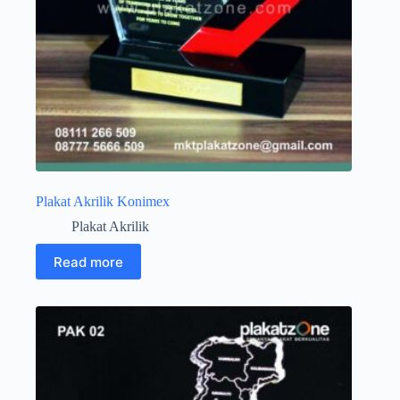
Plakat Akrilik Konimex
Plakat Akrilik
Read more