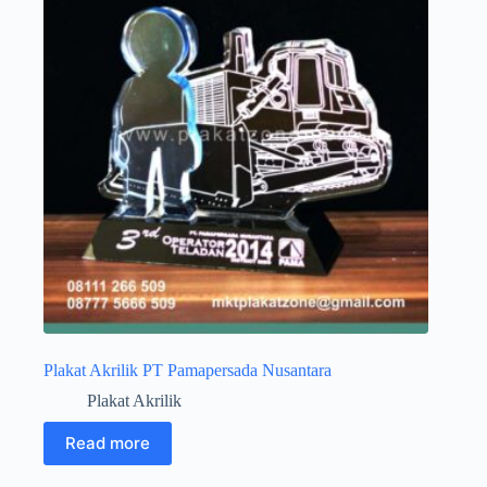
Plakat Akrilik PT Pamapersada Nusantara
Plakat Akrilik
Read more