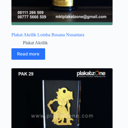
Plakat Akrilik Lomba Busana Nusantara
Plakat Akrilik
Read more