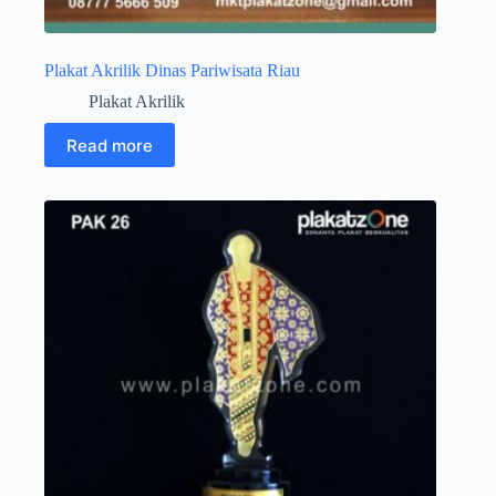
Plakat Akrilik Dinas Pariwisata Riau
Plakat Akrilik
Read more