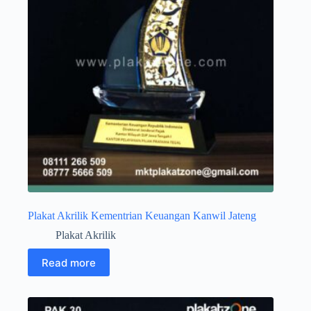
Plakat Akrilik Kementrian Keuangan Kanwil Jateng
Plakat Akrilik
Read more