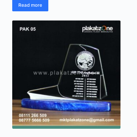
Read more