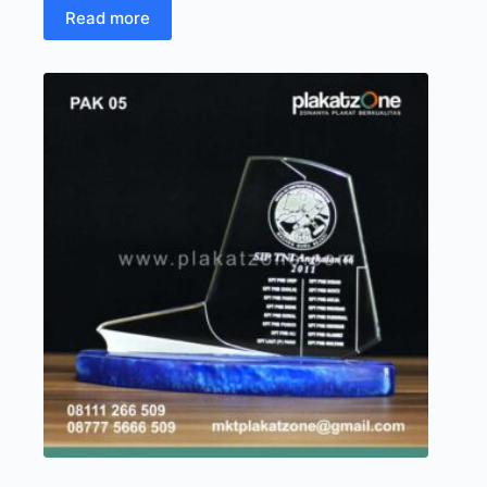
Read more