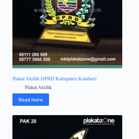
Plakat Akrilik DPRD Kabupaten Kotabaru
Plakat Akrilik
Read more