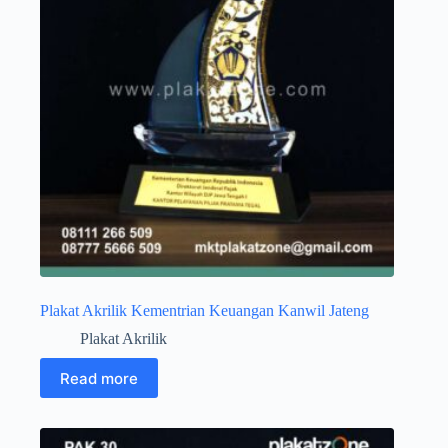
Plakat Akrilik Kementrian Keuangan Kanwil Jateng
Plakat Akrilik
Read more