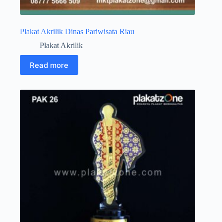
Plakat Akrilik Dinas Pariwisata Riau
Plakat Akrilik
Read more