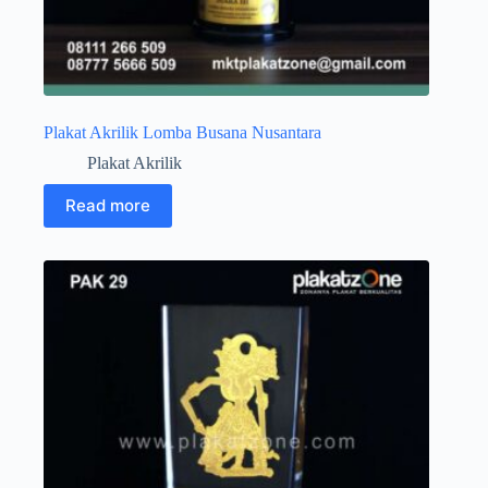
Plakat Akrilik Lomba Busana Nusantara
Plakat Akrilik
Read more