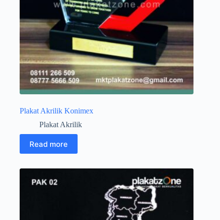
Plakat Akrilik Konimex
Plakat Akrilik
Read more