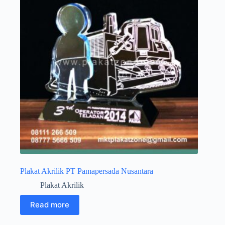
Plakat Akrilik PT Pamapersada Nusantara
Plakat Akrilik
Read more