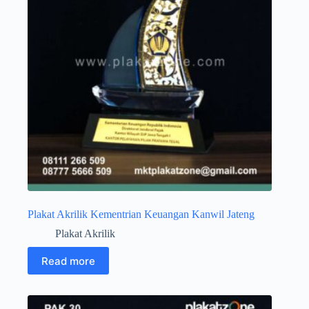
Plakat Akrilik Kementrian Keuangan Kanwil Jateng
Plakat Akrilik
Read more