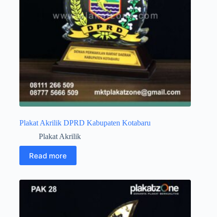
Plakat Akrilik DPRD Kabupaten Kotabaru
Plakat Akrilik
Read more