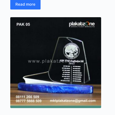
Read more