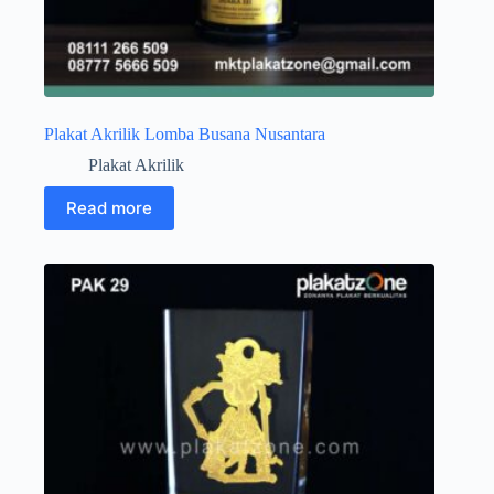
Plakat Akrilik Lomba Busana Nusantara
Plakat Akrilik
Read more