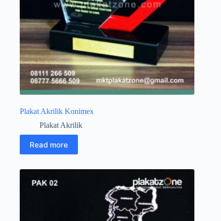
Plakat Akrilik Konimex
Plakat Akrilik
Read more