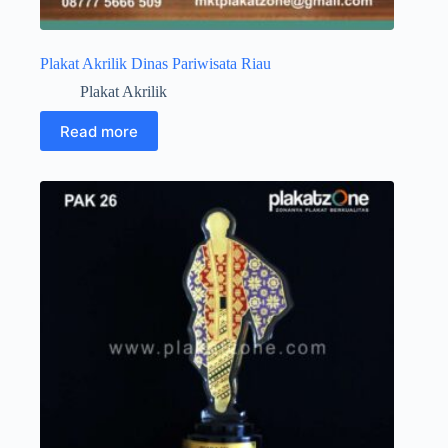
Plakat Akrilik Dinas Pariwisata Riau
Plakat Akrilik
Read more