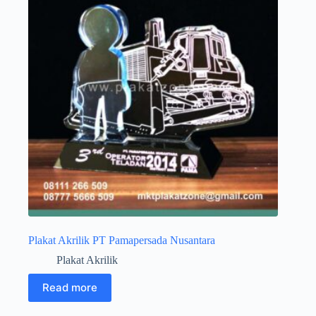
Plakat Akrilik PT Pamapersada Nusantara
Plakat Akrilik
Read more