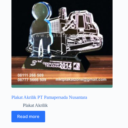
Plakat Akrilik PT Pamapersada Nusantara
Plakat Akrilik
Read more