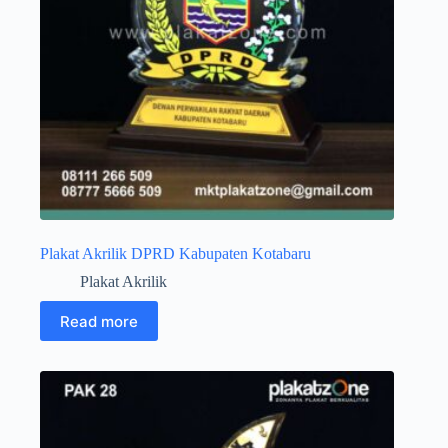
Plakat Akrilik DPRD Kabupaten Kotabaru
Plakat Akrilik
Read more