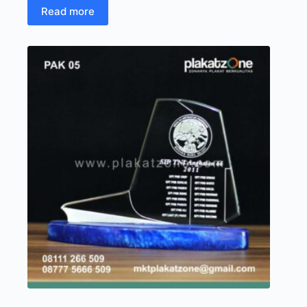
Read more