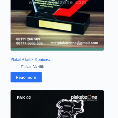
Plakat Akrilik Konimex
Plakat Akrilik
Read more