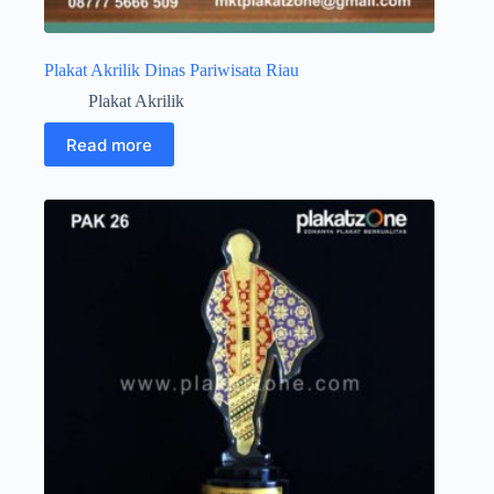
Plakat Akrilik Dinas Pariwisata Riau
Plakat Akrilik
Read more