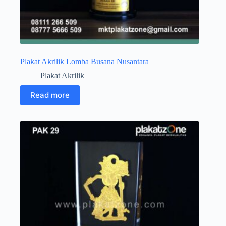
Plakat Akrilik Lomba Busana Nusantara
Plakat Akrilik
Read more