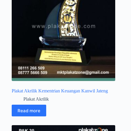
Plakat Akrilik Kementrian Keuangan Kanwil Jateng
Plakat Akrilik
Read more