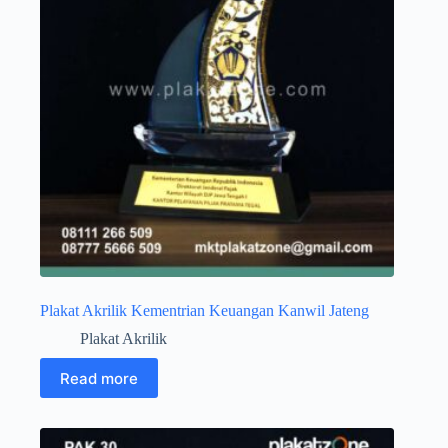
Plakat Akrilik Kementrian Keuangan Kanwil Jateng
Plakat Akrilik
Read more