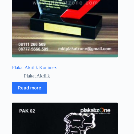
Plakat Akrilik Konimex
Plakat Akrilik
Read more