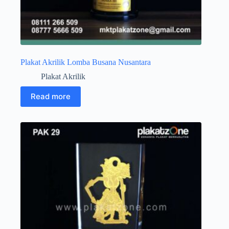
Plakat Akrilik Lomba Busana Nusantara
Plakat Akrilik
Read more