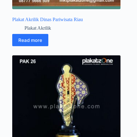
Plakat Akrilik Dinas Pariwisata Riau
Plakat Akrilik
Read more