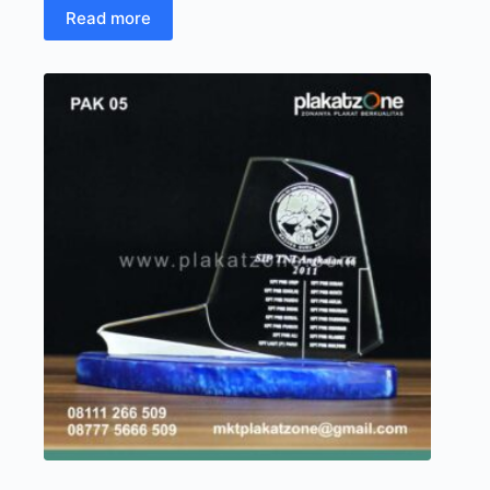
Read more