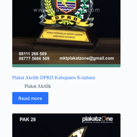
Plakat Akrilik DPRD Kabupaten Kotabaru
Plakat Akrilik
Read more