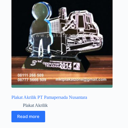
Plakat Akrilik PT Pamapersada Nusantara
Plakat Akrilik
Read more