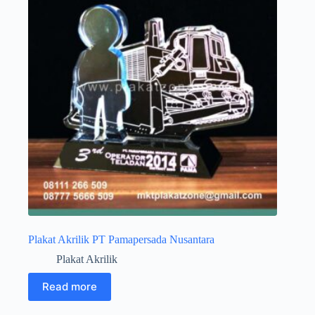
Plakat Akrilik PT Pamapersada Nusantara
Plakat Akrilik
Read more