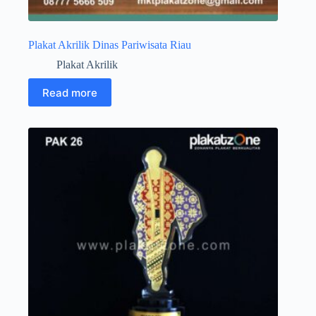
Plakat Akrilik Dinas Pariwisata Riau
Plakat Akrilik
Read more