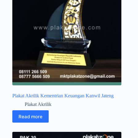
Plakat Akrilik Kementrian Keuangan Kanwil Jateng
Plakat Akrilik
Read more