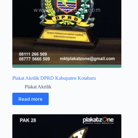
Plakat Akrilik DPRD Kabupaten Kotabaru
Plakat Akrilik
Read more