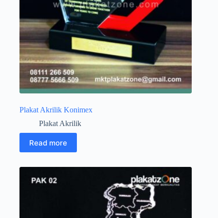
Plakat Akrilik Konimex
Plakat Akrilik
Read more