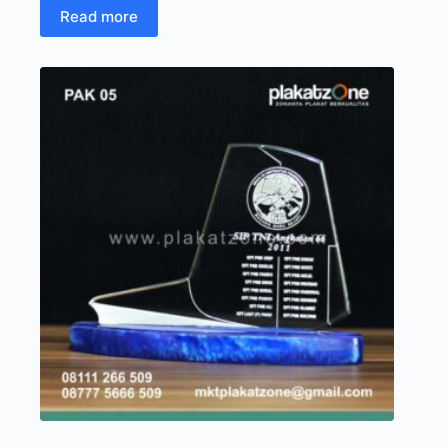
Read more