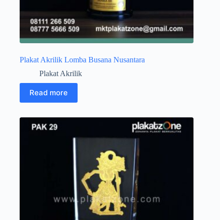
Plakat Akrilik Lomba Busana Nusantara
Plakat Akrilik
Read more