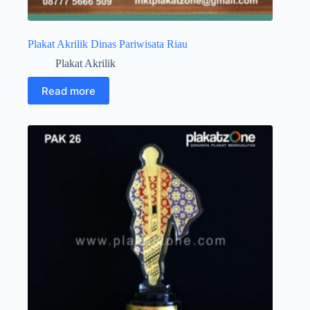
Plakat Akrilik Dinas Pariwisata Riau
Plakat Akrilik
Read more