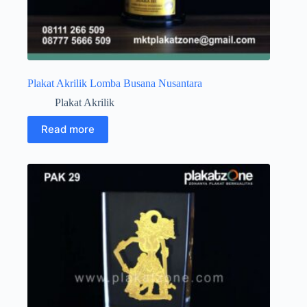
Plakat Akrilik Lomba Busana Nusantara
Plakat Akrilik
Read more