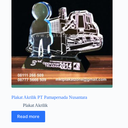
Plakat Akrilik PT Pamapersada Nusantara
Plakat Akrilik
Read more