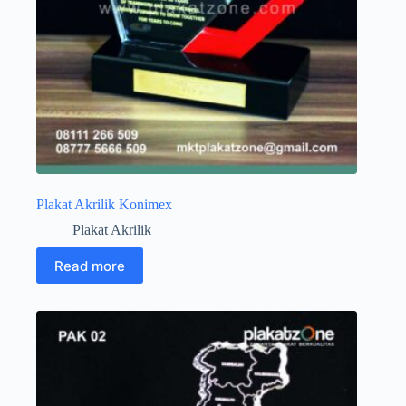
Plakat Akrilik Konimex
Plakat Akrilik
Read more