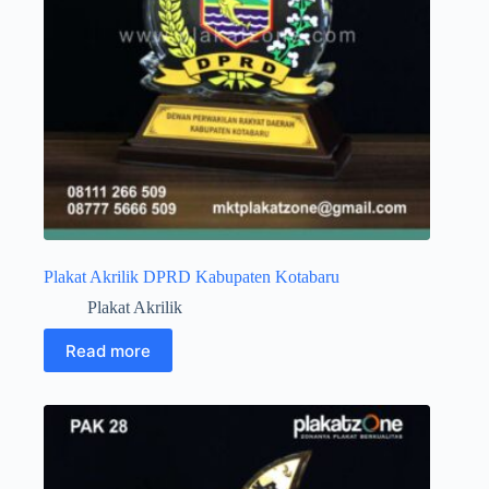
Plakat Akrilik DPRD Kabupaten Kotabaru
Plakat Akrilik
Read more