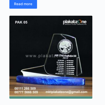
Read more