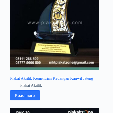
Plakat Akrilik Kementrian Keuangan Kanwil Jateng
Plakat Akrilik
Read more