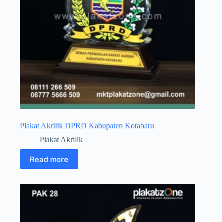
Plakat Akrilik DPRD Kabupaten Kotabaru
Plakat Akrilik
Read more