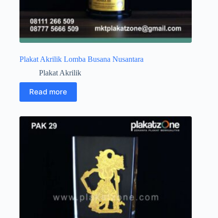
Plakat Akrilik Lomba Busana Nusantara
Plakat Akrilik
Read more