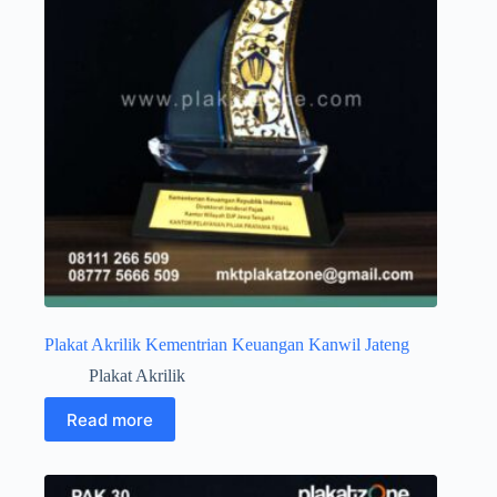
Plakat Akrilik Kementrian Keuangan Kanwil Jateng
Plakat Akrilik
Read more