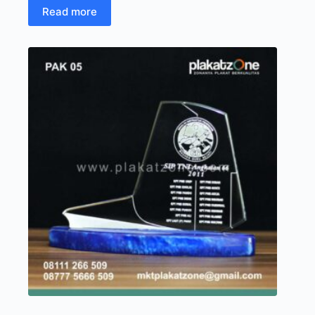
Read more