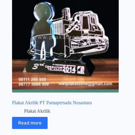
Plakat Akrilik PT Pamapersada Nusantara
Plakat Akrilik
Read more