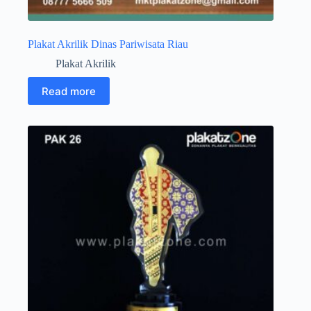
Plakat Akrilik Dinas Pariwisata Riau
Plakat Akrilik
Read more