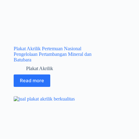
Plakat Akrilik Pertemuan Nasional
Pengelolaan Pertambangan Mineral dan
Batubara
Plakat Akrilik
Read more