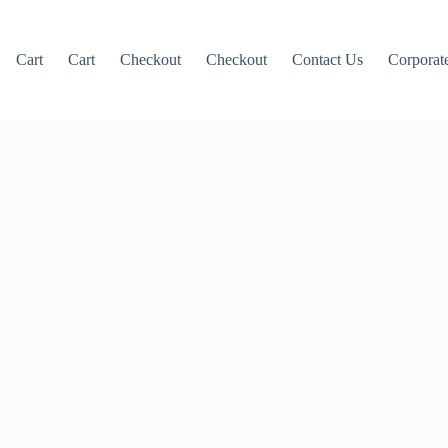
Cart
Cart
Checkout
Checkout
Contact Us
Corporate