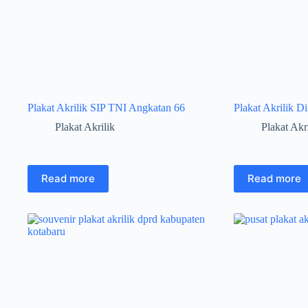
Plakat Akrilik SIP TNI Angkatan 66
Plakat Akrilik D
Plakat Akrilik
Plakat Akr
Read more
Read more