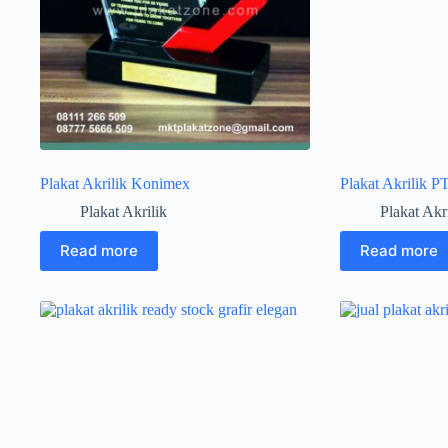
Plakat Akrilik Konimex
Plakat Akrilik P
Plakat Akrilik
Plakat Akr
Read more
Read more