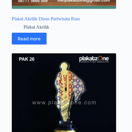
Plakat Akrilik Dinas Pariwisata Riau
Plakat Akrilik
Read more