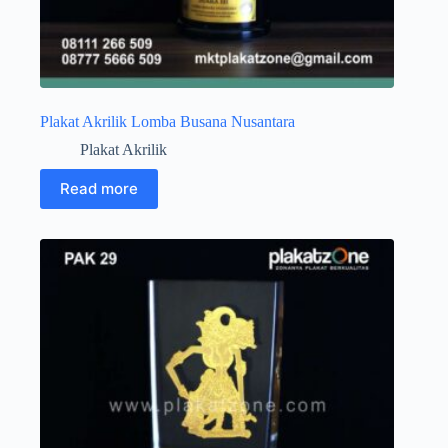
Plakat Akrilik Lomba Busana Nusantara
Plakat Akrilik
Read more