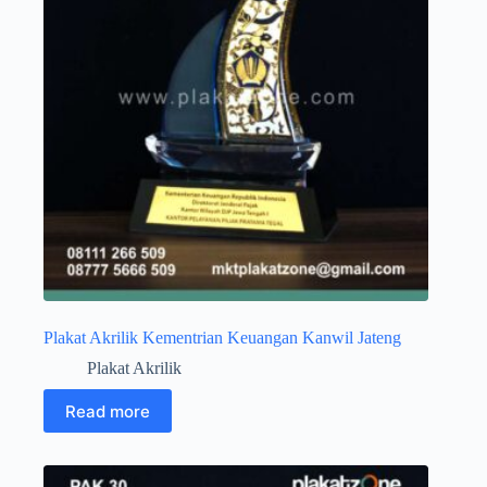
Plakat Akrilik Kementrian Keuangan Kanwil Jateng
Plakat Akrilik
Read more