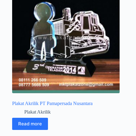
Plakat Akrilik PT Pamapersada Nusantara
Plakat Akrilik
Read more