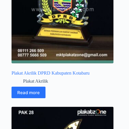
Plakat Akrilik DPRD Kabupaten Kotabaru
Plakat Akrilik
Read more