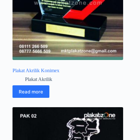
Plakat Akrilik Konimex
Plakat Akrilik
Read more