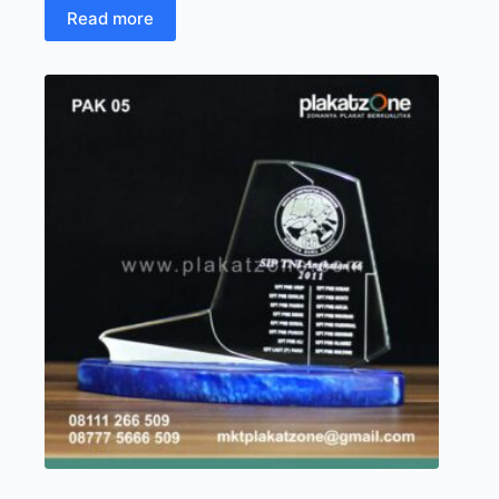
Read more