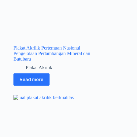
Plakat Akrilik Pertemuan Nasional
Pengelolaan Pertambangan Mineral dan
Batubara
Plakat Akrilik
Read more