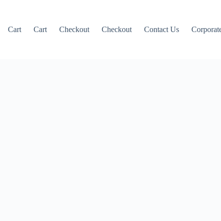
Cart
Cart
Checkout
Checkout
Contact Us
Corporate