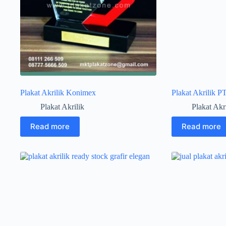
Plakat Akrilik Konimex
Plakat Akrilik P
Plakat Akrilik
Plakat Akr
Read more
Read more