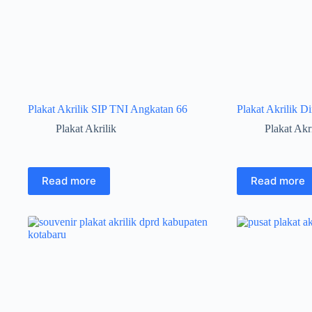
Plakat Akrilik SIP TNI Angkatan 66
Plakat Akrilik D
Plakat Akrilik
Plakat Akr
Read more
Read more