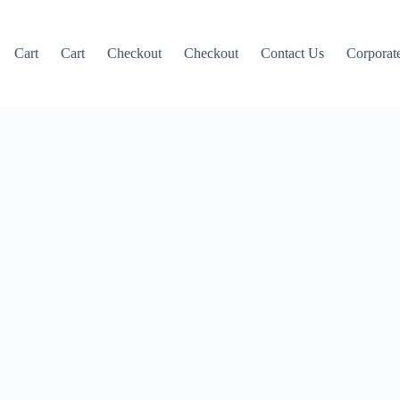
Cart
Cart
Checkout
Checkout
Contact Us
Corporate