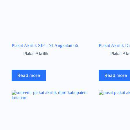
Plakat Akrilik SIP TNI Angkatan 66
Plakat Akrilik D
Plakat Akrilik
Plakat Akr
Read more
Read more