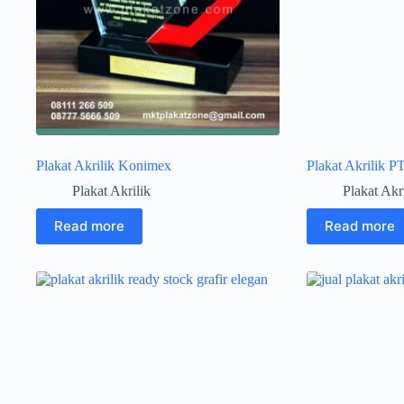
Plakat Akrilik Konimex
Plakat Akrilik P
Plakat Akrilik
Plakat Akr
Read more
Read more