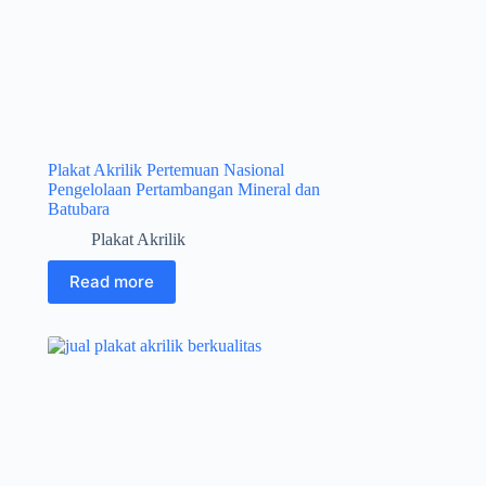
Plakat Akrilik Pertemuan Nasional
Pengelolaan Pertambangan Mineral dan
Batubara
Plakat Akrilik
Read more