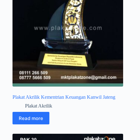
Plakat Akrilik Kementrian Keuangan Kanwil Jateng
Plakat Akrilik
Read more