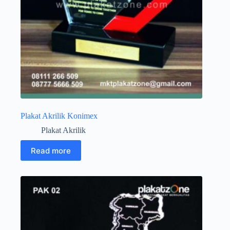
Plakat Akrilik Konimex
Plakat Akrilik
Read more