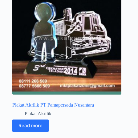
Plakat Akrilik PT Pamapersada Nusantara
Plakat Akrilik
Read more