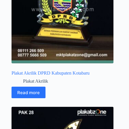
Plakat Akrilik DPRD Kabupaten Kotabaru
Plakat Akrilik
Read more