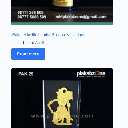
Plakat Akrilik Lomba Busana Nusantara
Plakat Akrilik
Read more