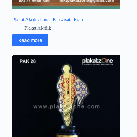
Plakat Akrilik Dinas Pariwisata Riau
Plakat Akrilik
Read more