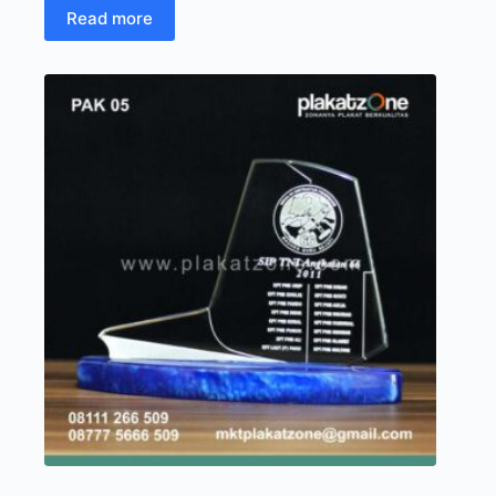
Read more