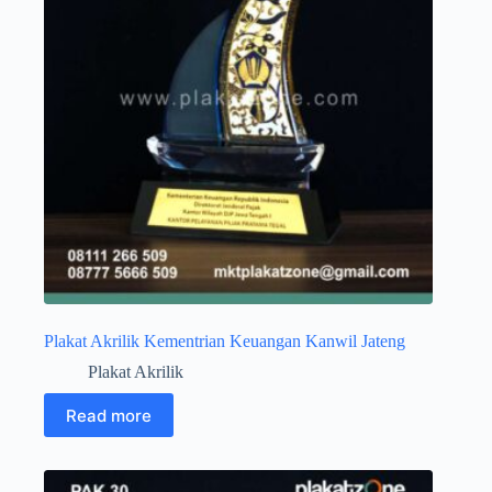
Plakat Akrilik Kementrian Keuangan Kanwil Jateng
Plakat Akrilik
Read more