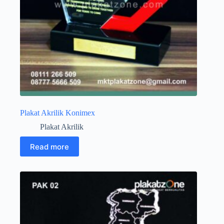
Plakat Akrilik Konimex
Plakat Akrilik
Read more