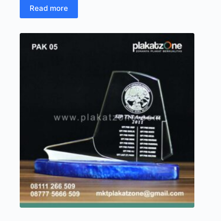
Read more