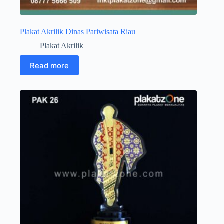
Plakat Akrilik Dinas Pariwisata Riau
Plakat Akrilik
Read more