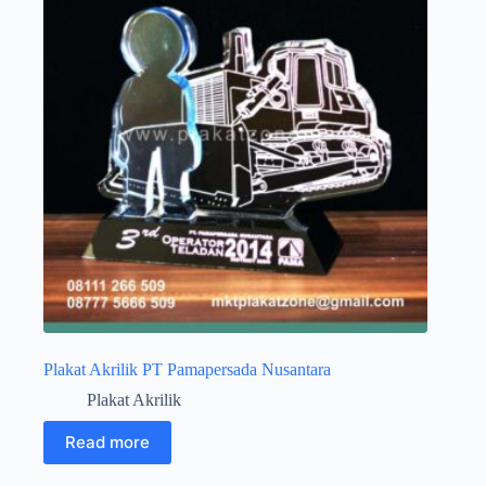
Plakat Akrilik PT Pamapersada Nusantara
Plakat Akrilik
Read more