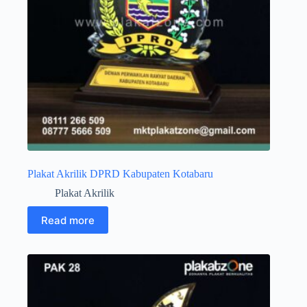
Plakat Akrilik DPRD Kabupaten Kotabaru
Plakat Akrilik
Read more