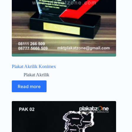
Plakat Akrilik Konimex
Plakat Akrilik
Read more