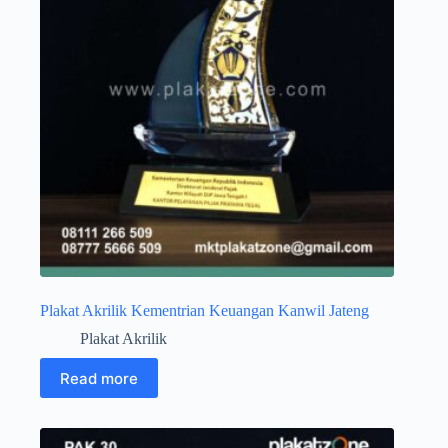
Plakat Akrilik Kementrian Keuangan Kanwil Jateng
Plakat Akrilik
Read more