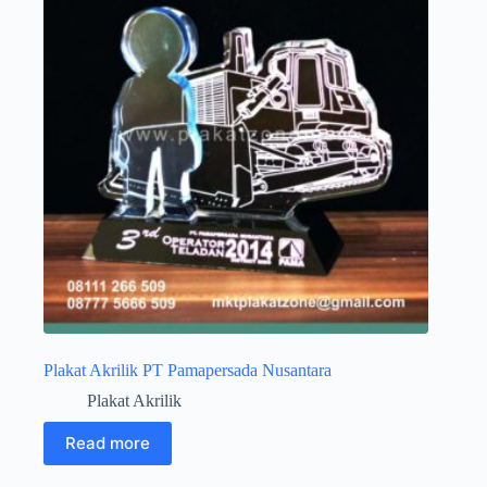
Plakat Akrilik PT Pamapersada Nusantara
Plakat Akrilik
Read more