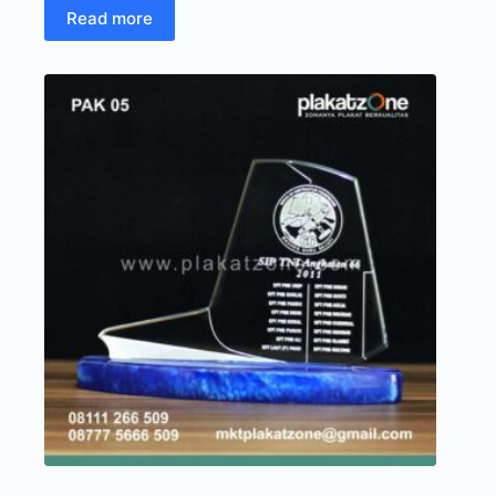
Read more