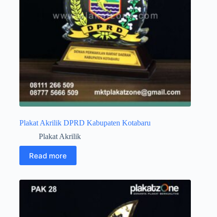
Plakat Akrilik DPRD Kabupaten Kotabaru
Plakat Akrilik
Read more