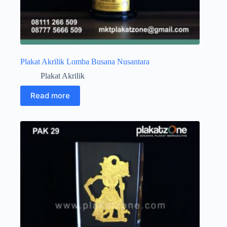
Plakat Akrilik Lomba Busana Nusantara
Plakat Akrilik
Read more