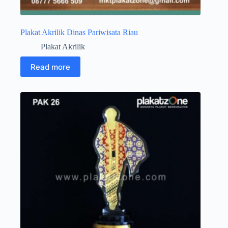
Plakat Akrilik Dinas Pariwisata Riau
Plakat Akrilik
Read more