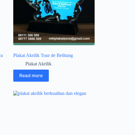
ra
Plakat Akrilik Tour de Belitung
Plakat Akrilik
Read more