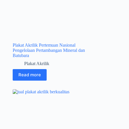
Plakat Akrilik Pertemuan Nasional
Pengelolaan Pertambangan Mineral dan
Batubara
Plakat Akrilik
Read more