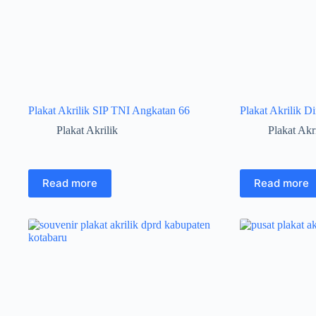
Plakat Akrilik SIP TNI Angkatan 66
Plakat Akrilik D
Plakat Akrilik
Plakat Akr
Read more
Read more