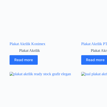
Plakat Akrilik Konimex
Plakat Akrilik P
Plakat Akrilik
Plakat Akr
Read more
Read more