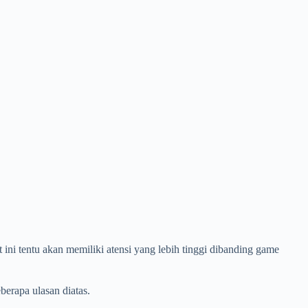
ni tentu akan memiliki atensi yang lebih tinggi dibanding game
erapa ulasan diatas.