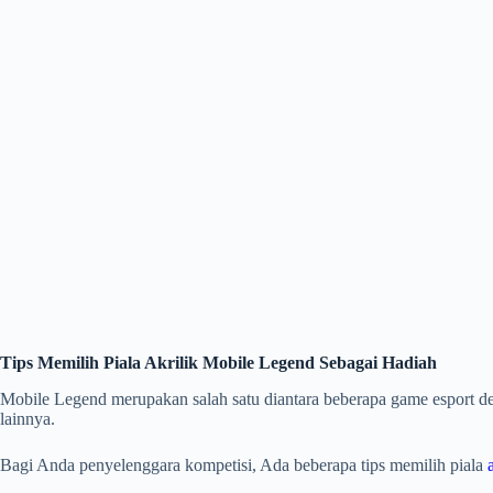
Tips Memilih Piala Akrilik Mobile Legend Sebagai Hadiah
Mobile Legend merupakan salah satu diantara beberapa game esport de
lainnya.
Bagi Anda penyelenggara kompetisi, Ada beberapa tips memilih piala