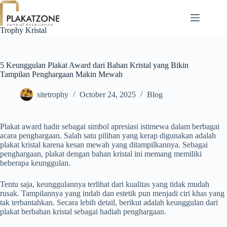
Skip
to
content
Trophy Kristal
5 Keunggulan Plakat Award dari Bahan Kristal yang Bikin
Tampilan Penghargaan Makin Mewah
sitetrophy
October 24, 2025
Blog
Plakat award hadir sebagai simbol apresiasi istimewa dalam berbagai
acara penghargaan. Salah satu pilihan yang kerap digunakan adalah
plakat kristal karena kesan mewah yang ditampilkannya. Sebagai
penghargaan, plakat dengan bahan kristal ini memang memiliki
beberapa keunggulan.
Tentu saja, keunggulannya terlihat dari kualitas yang tidak mudah
rusak. Tampilannya yang indah dan estetik pun menjadi ciri khas yang
tak terbantahkan. Secara lebih detail, berikut adalah keunggulan dari
plakat berbahan kristal sebagai hadiah penghargaan.