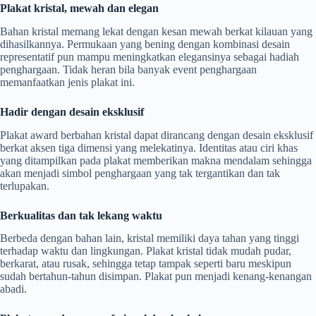
Plakat kristal, mewah dan elegan
Bahan kristal memang lekat dengan kesan mewah berkat kilauan yang
dihasilkannya. Permukaan yang bening dengan kombinasi desain
representatif pun mampu meningkatkan elegansinya sebagai hadiah
penghargaan. Tidak heran bila banyak event penghargaan
memanfaatkan jenis plakat ini.
Hadir dengan desain eksklusif
Plakat award berbahan kristal dapat dirancang dengan desain eksklusif
berkat aksen tiga dimensi yang melekatinya. Identitas atau ciri khas
yang ditampilkan pada plakat memberikan makna mendalam sehingga
akan menjadi simbol penghargaan yang tak tergantikan dan tak
terlupakan.
Berkualitas dan tak lekang waktu
Berbeda dengan bahan lain, kristal memiliki daya tahan yang tinggi
terhadap waktu dan lingkungan. Plakat kristal tidak mudah pudar,
berkarat, atau rusak, sehingga tetap tampak seperti baru meskipun
sudah bertahun-tahun disimpan. Plakat pun menjadi kenang-kenangan
abadi.