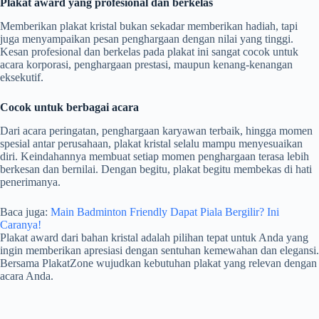
Plakat award yang profesional dan berkelas
Memberikan plakat kristal bukan sekadar memberikan hadiah, tapi
juga menyampaikan pesan penghargaan dengan nilai yang tinggi.
Kesan profesional dan berkelas pada plakat ini sangat cocok untuk
acara korporasi, penghargaan prestasi, maupun kenang-kenangan
eksekutif.
Cocok untuk berbagai acara
Dari acara peringatan, penghargaan karyawan terbaik, hingga momen
spesial antar perusahaan, plakat kristal selalu mampu menyesuaikan
diri. Keindahannya membuat setiap momen penghargaan terasa lebih
berkesan dan bernilai. Dengan begitu, plakat begitu membekas di hati
penerimanya.
Baca juga:
Main Badminton Friendly Dapat Piala Bergilir? Ini
Caranya!
Plakat award dari bahan kristal adalah pilihan tepat untuk Anda yang
ingin memberikan apresiasi dengan sentuhan kemewahan dan elegansi.
Bersama PlakatZone wujudkan kebutuhan plakat yang relevan dengan
acara Anda.