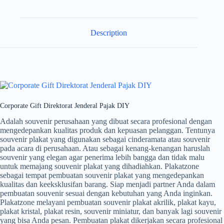
Description
Corporate Gift Direktorat Jenderal Pajak DIY
Adalah souvenir perusahaan yang dibuat secara profesional dengan
mengedepankan kualitas produk dan kepuasan pelanggan. Tentunya
souvenir plakat yang digunakan sebagai cinderamata atau souvenir
pada acara di perusahaan. Atau sebagai kenang-kenangan haruslah
souvenir yang elegan agar penerima lebih bangga dan tidak malu
untuk memajang souvenir plakat yang dihadiahkan. Plakatzone
sebagai tempat pembuatan souvenir plakat yang mengedepankan
kualitas dan keeksklusifan barang. Siap menjadi partner Anda dalam
pembuatan souvenir sesuai dengan kebutuhan yang Anda inginkan.
Plakatzone melayani pembuatan souvenir plakat akrilik, plakat kayu,
plakat kristal, plakat resin, souvenir miniatur, dan banyak lagi souvenir
yang bisa Anda pesan. Pembuatan plakat dikerjakan secara profesional