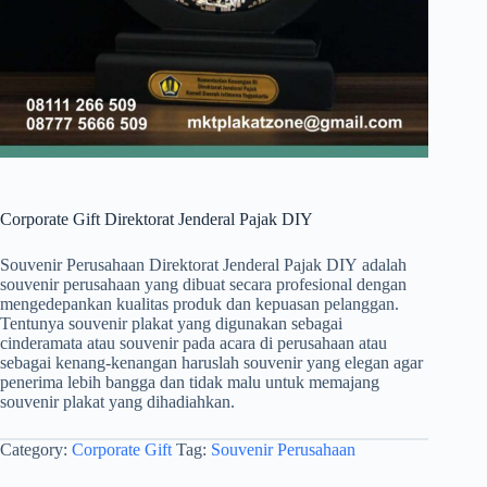
Corporate Gift Direktorat Jenderal Pajak DIY
Souvenir Perusahaan Direktorat Jenderal Pajak DIY adalah
souvenir perusahaan yang dibuat secara profesional dengan
mengedepankan kualitas produk dan kepuasan pelanggan.
Tentunya souvenir plakat yang digunakan sebagai
cinderamata atau souvenir pada acara di perusahaan atau
sebagai kenang-kenangan haruslah souvenir yang elegan agar
penerima lebih bangga dan tidak malu untuk memajang
souvenir plakat yang dihadiahkan.
Category:
Corporate Gift
Tag:
Souvenir Perusahaan