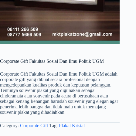
Corporate Gift Fakultas Sosial Dan Ilmu Politik UGM
Corporate Gift Fakultas Sosial Dan Ilmu Politik UGM adalah
corporate gift yang dibuat secara profesional dengan
mengedepankan kualitas produk dan kepuasan pelanggan.
Tentunya souvenir plakat yang digunakan sebagai
cinderamata atau souvenir pada acara di perusahaan atau
sebagai kenang-kenangan haruslah souvenir yang elegan agar
penerima lebih bangga dan tidak malu untuk memajang
souvenir plakat yang dihadiahkan.
Category:
Corporate Gift
Tag:
Plakat Kristal