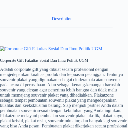
Description
Corporate Gift Fakultas Sosial Dan Ilmu Politik UGM
Adalah corporate gift yang dibuat secara profesional dengan
mengedepankan kualitas produk dan kepuasan pelanggan. Tentunya
souvenir plakat yang digunakan sebagai cinderamata atau souvenir
pada acara di perusahaan. Atau sebagai kenang-kenangan haruslah
souvenir yang elegan agar penerima lebih bangga dan tidak malu
untuk memajang souvenir plakat yang dihadiahkan. Plakatzone
sebagai tempat pembuatan souvenir plakat yang mengedepankan
kualitas dan keeksklusifan barang. Siap menjadi partner Anda dalam
pembuatan souvenir sesuai dengan kebutuhan yang Anda inginkan.
Plakatzone melayani pembuatan souvenir plakat akrilik, plakat kayu,
plakat kristal, plakat resin, souvenir miniatur, dan banyak lagi souvenir
yang bisa Anda pesan. Pembuatan plakat dikerjakan secara profesional