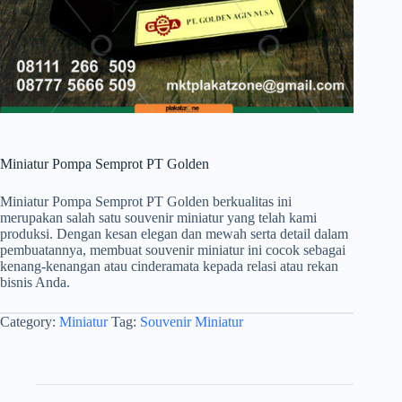
Miniatur Pompa Semprot PT Golden
Miniatur Pompa Semprot PT Golden berkualitas ini
merupakan salah satu souvenir miniatur yang telah kami
produksi. Dengan kesan elegan dan mewah serta detail dalam
pembuatannya, membuat souvenir miniatur ini cocok sebagai
kenang-kenangan atau cinderamata kepada relasi atau rekan
bisnis Anda.
Category:
Miniatur
Tag:
Souvenir Miniatur