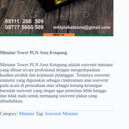
Miniatur Tower PLN Area Ketapang
Miniatur Tower PLN Area Ketapang adalah souvenir miniatur
yang dibuat secara profesional dengan mengedepankan
kualitas produk dan kepuasan pelanggan. Tentunya souvenir
miniatur yang digunakan sebagai cinderamata atau souvenir
pada acara di perusahaan atau sebagai kenang-kenangan
haruslah souvenir yang elegan agar penerima lebih bangga
dan tidak malu untuk memajang souvenir plakat yang
dihadiahkan.
Category:
Miniatur
Tag:
Souvenir Miniatur