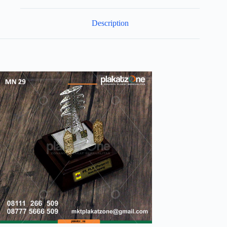
Description