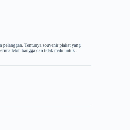
n pelanggan. Tentunya souvenir plakat yang
nerima lebih bangga dan tidak malu untuk