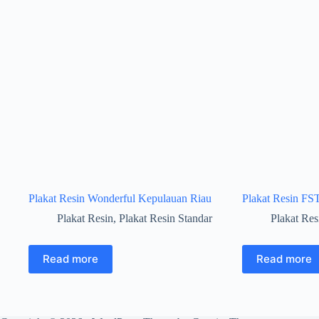
Plakat Resin Wonderful Kepulauan Riau
Plakat Resin FS
Plakat Resin
,
Plakat Resin Standar
Plakat Res
Read more
Read more