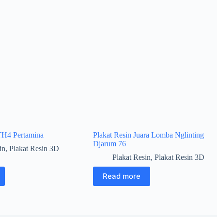
TH4 Pertamina
Plakat Resin Juara Lomba Nglinting
Djarum 76
in
,
Plakat Resin 3D
Plakat Resin
,
Plakat Resin 3D
Read more