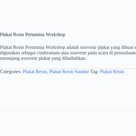
Plakat Resin Pertamina Workshop
Plakat Resin Pertamina Workshop adalah souvenir plakat yang dibuat 
digunakan sebagai cinderamata atau souvenir pada acara di perusahaa
memajang souvenir plakat yang dihadiahkan.
Categories:
Plakat Resin
,
Plakat Resin Standar
Tag:
Plakat Resin