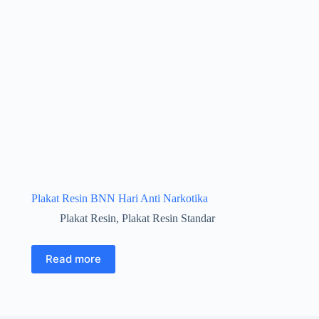
Plakat Resin BNN Hari Anti Narkotika
Plakat Resin
,
Plakat Resin Standar
Read more