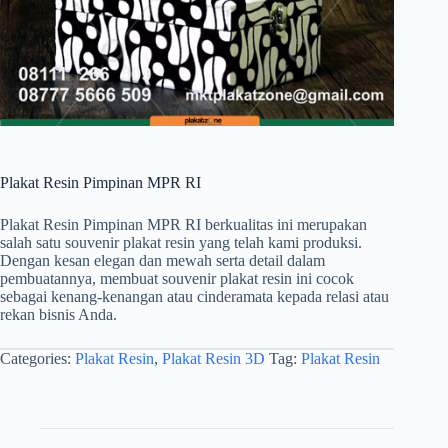
Plakat Resin Pimpinan MPR RI
Plakat Resin Pimpinan MPR RI berkualitas ini merupakan
salah satu souvenir plakat resin yang telah kami produksi.
Dengan kesan elegan dan mewah serta detail dalam
pembuatannya, membuat souvenir plakat resin ini cocok
sebagai kenang-kenangan atau cinderamata kepada relasi atau
rekan bisnis Anda.
Categories:
Plakat Resin
,
Plakat Resin 3D
Tag:
Plakat Resin