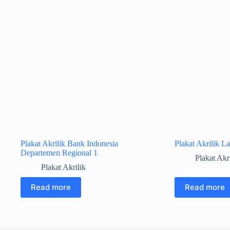
Plakat Akrilik Bank Indonesia
Plakat Akrilik 
Departemen Regional 1
Plakat Akr
Plakat Akrilik
Read more
Read more