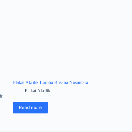
Plakat Akrilik Lomba Busana Nusantara
Plakat Akrilik
ir
Read more