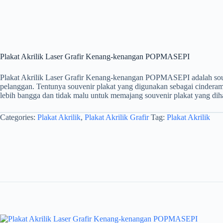
Plakat Akrilik Laser Grafir Kenang-kenangan POPMASEPI
Plakat Akrilik Laser Grafir Kenang-kenangan POPMASEPI adalah souven
pelanggan. Tentunya souvenir plakat yang digunakan sebagai cinderam
lebih bangga dan tidak malu untuk memajang souvenir plakat yang dih
Categories:
Plakat Akrilik
,
Plakat Akrilik Grafir
Tag:
Plakat Akrilik