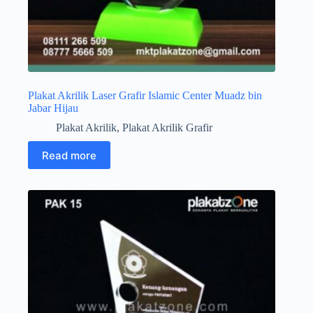
Plakat Akrilik Laser Grafir Islamic Center Muadz bin
Jabar Hijau
Plakat Akrilik
,
Plakat Akrilik Grafir
Read more