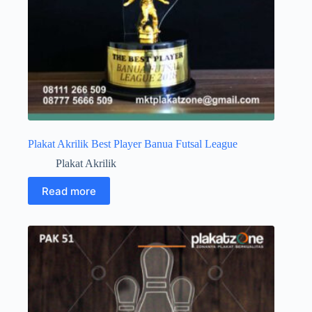
Plakat Akrilik Best Player Banua Futsal League
Plakat Akrilik
Read more