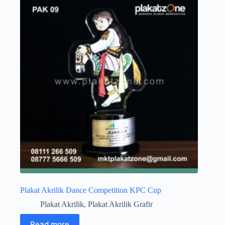
Plakat Akrilik Dance Competition KPC Cup
Plakat Akrilik
,
Plakat Akrilik Grafir
Read more