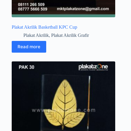
Plakat Akrilik Basketball KPC Cup
Plakat Akrilik
,
Plakat Akrilik Grafir
Read more