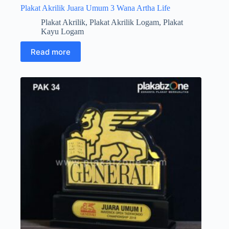
Plakat Akrilik Juara Umum 3 Wana Artha Life
Plakat Akrilik
,
Plakat Akrilik Logam
,
Plakat
Kayu Logam
Read more