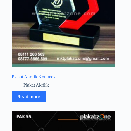
Plakat Akrilik Konimex
Plakat Akrilik
Read more