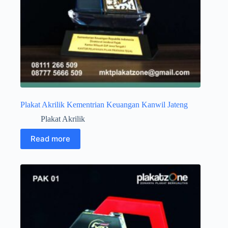
Plakat Akrilik Kementrian Keuangan Kanwil Jateng
Plakat Akrilik
Read more