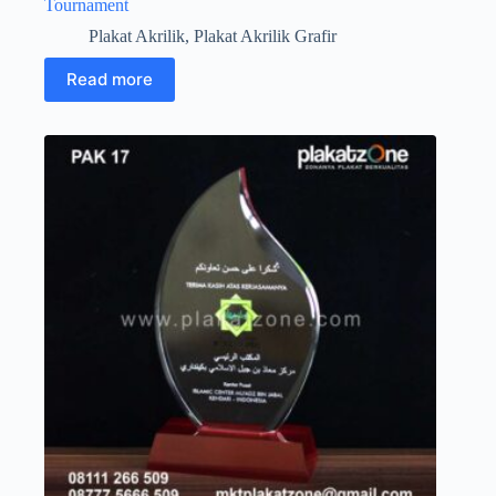
Tournament
Plakat Akrilik
,
Plakat Akrilik Grafir
Read more