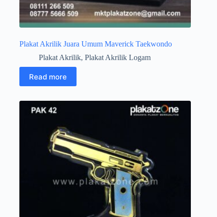
Plakat Akrilik Juara Umum Maverick Taekwondo
Plakat Akrilik
,
Plakat Akrilik Logam
Read more