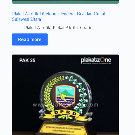
Plakat Akrilik Direktorat Jenderal Bea dan Cukai
Sulawesi Utara
Plakat Akrilik
,
Plakat Akrilik Grafir
Read more