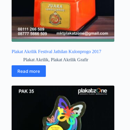
Plakat Akrilik Festival Jathilan Kulonprogo 2017
Plakat Akrilik
,
Plakat Akrilik Grafir
Read more