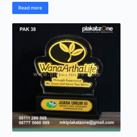
Read more