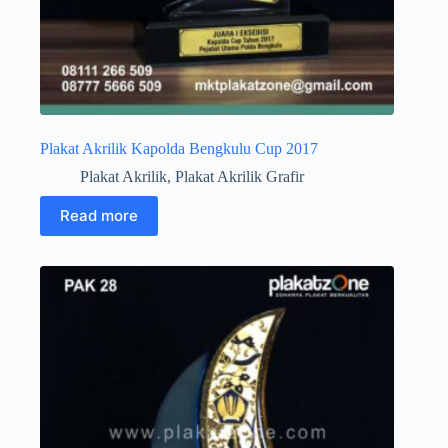
Plakat Akrilik Kapolda Bengkulu Cup 2017
Plakat Akrilik
,
Plakat Akrilik Grafir
Read more