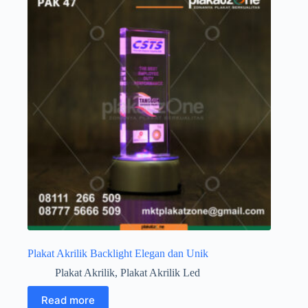
Plakat Akrilik Backlight Elegan dan Unik
Plakat Akrilik
,
Plakat Akrilik Led
Read more